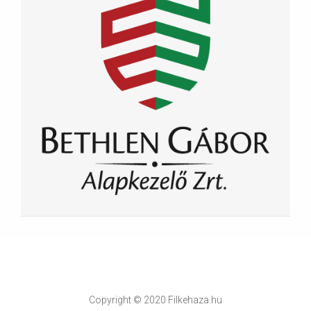
Copyright © 2020 Filkehaza.hu