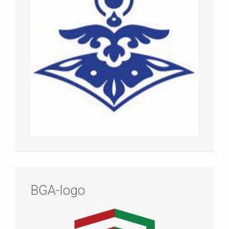
BGA-logo