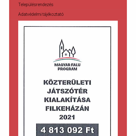
Településrendezés
Adatvédelmi tájékoztató