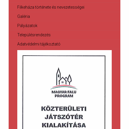
Filkeháza története és nevezetességei
Galéria
Pályázatok
Településrendezés
Adatvédelmi tájékoztató