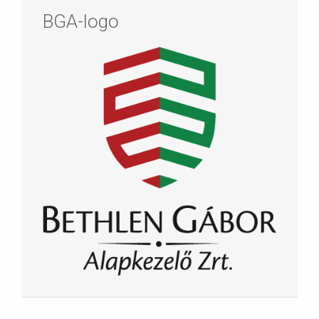
BGA-logo