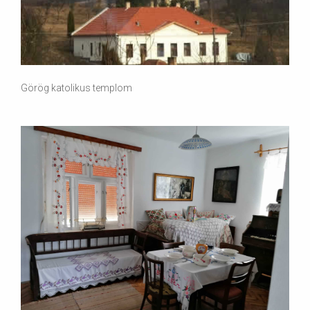
Görög katolikus templom