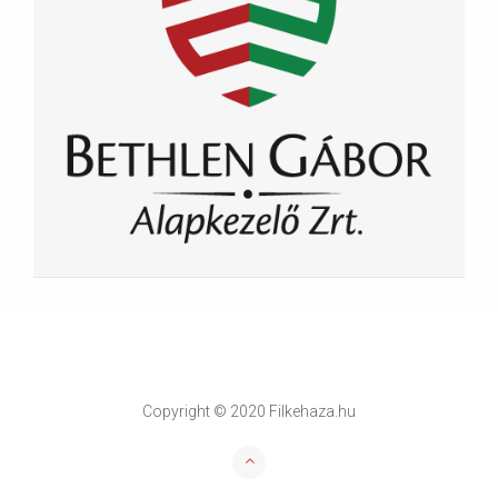
Copyright © 2020 Filkehaza.hu