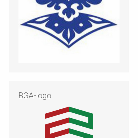
BGA-logo