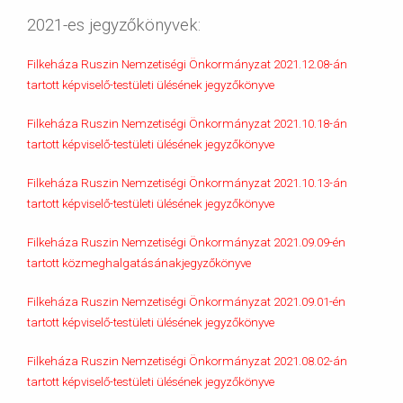
2021-es jegyzőkönyvek:
Filkeháza Ruszin Nemzetiségi Önkormányzat 2021.12.08-án
tartott képviselő-testületi ülésének jegyzőkönyve
Filkeháza Ruszin Nemzetiségi Önkormányzat 2021.10.18-án
tartott képviselő-testületi ülésének jegyzőkönyve
Filkeháza Ruszin Nemzetiségi Önkormányzat 2021.10.13-án
tartott képviselő-testületi ülésének jegyzőkönyve
Filkeháza Ruszin Nemzetiségi Önkormányzat 2021.09.09-én
tartott közmeghalgatásánakjegyzőkönyve
Filkeháza Ruszin Nemzetiségi Önkormányzat 2021.09.01-én
tartott képviselő-testületi ülésének jegyzőkönyve
Filkeháza Ruszin Nemzetiségi Önkormányzat 2021.08.02-án
tartott képviselő-testületi ülésének jegyzőkönyve