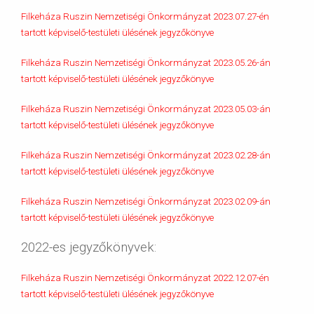
Filkeháza Ruszin Nemzetiségi Önkormányzat 2023.07.27-én
tartott képviselő-testületi ülésének jegyzőkönyve
Filkeháza Ruszin Nemzetiségi Önkormányzat 2023.05.26-án
tartott képviselő-testületi ülésének jegyzőkönyve
Filkeháza Ruszin Nemzetiségi Önkormányzat 2023.05.03-án
tartott képviselő-testületi ülésének jegyzőkönyve
Filkeháza Ruszin Nemzetiségi Önkormányzat 2023.02.28-án
tartott képviselő-testületi ülésének jegyzőkönyve
Filkeháza Ruszin Nemzetiségi Önkormányzat 2023.02.09-án
tartott képviselő-testületi ülésének jegyzőkönyve
2022-es jegyzőkönyvek:
Filkeháza Ruszin Nemzetiségi Önkormányzat 2022.12.07-én
tartott képviselő-testületi ülésének jegyzőkönyve