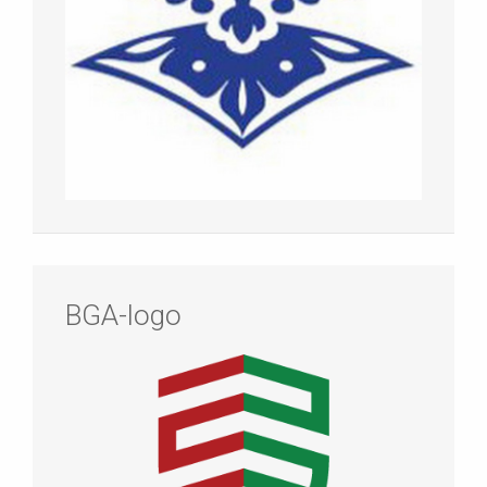
BGA-logo