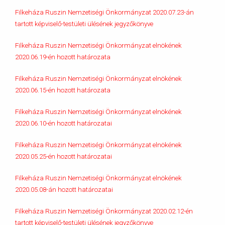
Filkeháza Ruszin Nemzetiségi Önkormányzat 2020.07.23-án
tartott képviselő-testületi ülésének jegyzőkönyve
Filkeháza Ruszin Nemzetiségi Önkormányzat elnökének
2020.06.19-én hozott határozata
Filkeháza Ruszin Nemzetiségi Önkormányzat elnökének
2020.06.15-én hozott határozata
Filkeháza Ruszin Nemzetiségi Önkormányzat elnökének
2020.06.10-én hozott határozatai
Filkeháza Ruszin Nemzetiségi Önkormányzat elnökének
2020.05.25-én hozott határozatai
Filkeháza Ruszin Nemzetiségi Önkormányzat elnökének
2020.05.08-án hozott határozatai
Filkeháza Ruszin Nemzetiségi Önkormányzat 2020.02.12-én
tartott képviselő-testületi ülésének jegyzőkönyve