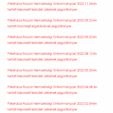
Filkeháza Ruszin Nemzetiségi Önkormányzat 2022.11.24-én
tartott képviselő-testületi ülésének jegyzőkönyve
Filkeháza Ruszin Nemzetiségi Önkormányzat 2022.09.22-én
tartott közmeghalgatásának jegyzőkönyve
Filkeháza Ruszin Nemzetiségi Önkormányzat 2022.09.22-én
tartott képviselő-testületi ülésének jegyzőkönyve
Filkeháza Ruszin Nemzetiségi Önkormányzat 2022.08.12-én
tartott képviselő-testületi ülésének jegyzőkönyve
Filkeháza Ruszin Nemzetiségi Önkormányzat 2022.05.25-én
tartott képviselő-testületi ülésének jegyzőkönyve
Filkeháza Ruszin Nemzetiségi Önkormányzat 2022.04.28-án
tartott képviselő-testületi ülésének jegyzőkönyve
Filkeháza Ruszin Nemzetiségi Önkormányzat 2022.02.09-én
tartott képviselő-testületi ülésének jegyzőkönyve