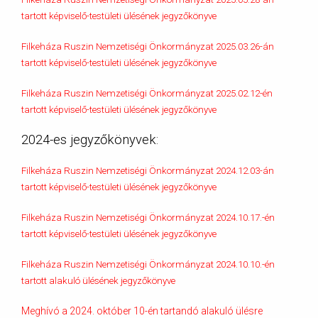
tartott képviselő-testületi ülésének jegyzőkönyve
Filkeháza Ruszin Nemzetiségi Önkormányzat 2025.03.26-án
tartott képviselő-testületi ülésének jegyzőkönyve
Filkeháza Ruszin Nemzetiségi Önkormányzat 2025.02.12-én
tartott képviselő-testületi ülésének jegyzőkönyve
2024-es jegyzőkönyvek:
Filkeháza Ruszin Nemzetiségi Önkormányzat 2024.12.03-án
tartott képviselő-testületi ülésének jegyzőkönyve
Filkeháza Ruszin Nemzetiségi Önkormányzat 2024.10.17.-én
tartott képviselő-testületi ülésének jegyzőkönyve
Filkeháza Ruszin Nemzetiségi Önkormányzat 2024.10.10.-én
tartott alakuló ülésének jegyzőkönyve
Meghívó a 2024. október 10-én tartandó alakuló ülésre