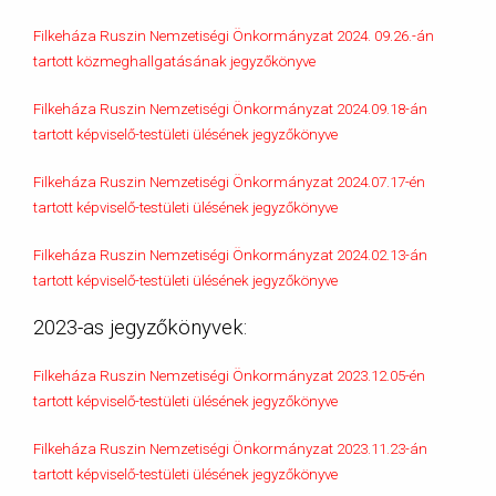
Filkeháza Ruszin Nemzetiségi Önkormányzat 2024. 09.26.-án
tartott közmeghallgatásának jegyzőkönyve
Filkeháza Ruszin Nemzetiségi Önkormányzat 2024.09.18-án
tartott képviselő-testületi ülésének jegyzőkönyve
Filkeháza Ruszin Nemzetiségi Önkormányzat 2024.07.17-én
tartott képviselő-testületi ülésének jegyzőkönyve
Filkeháza Ruszin Nemzetiségi Önkormányzat 2024.02.13-án
tartott képviselő-testületi ülésének jegyzőkönyve
2023-as jegyzőkönyvek:
Filkeháza Ruszin Nemzetiségi Önkormányzat 2023.12.05-én
tartott képviselő-testületi ülésének jegyzőkönyve
Filkeháza Ruszin Nemzetiségi Önkormányzat 2023.11.23-án
tartott képviselő-testületi ülésének jegyzőkönyve