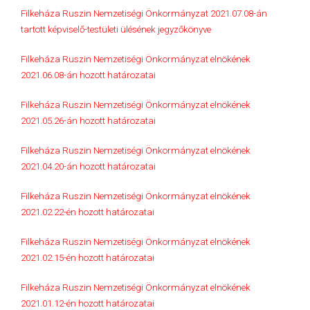
Filkeháza Ruszin Nemzetiségi Önkormányzat 2021.07.08-án
tartott képviselő-testületi ülésének jegyzőkönyve
Filkeháza Ruszin Nemzetiségi Önkormányzat elnökének
2021.06.08-án hozott határozatai
Filkeháza Ruszin Nemzetiségi Önkormányzat elnökének
2021.05.26-án hozott határozatai
Filkeháza Ruszin Nemzetiségi Önkormányzat elnökének
2021.04.20-án hozott határozatai
Filkeháza Ruszin Nemzetiségi Önkormányzat elnökének
2021.02.22-én hozott határozatai
Filkeháza Ruszin Nemzetiségi Önkormányzat elnökének
2021.02.15-én hozott határozatai
Filkeháza Ruszin Nemzetiségi Önkormányzat elnökének
2021.01.12-én hozott határozatai