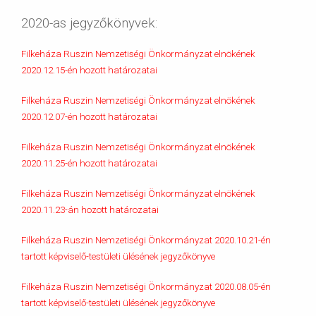
2020-as jegyzőkönyvek:
Filkeháza Ruszin Nemzetiségi Önkormányzat elnökének
2020.12.15-én hozott határozatai
Filkeháza Ruszin Nemzetiségi Önkormányzat elnökének
2020.12.07-én hozott határozatai
Filkeháza Ruszin Nemzetiségi Önkormányzat elnökének
2020.11.25-én hozott határozatai
Filkeháza Ruszin Nemzetiségi Önkormányzat elnökének
2020.11.23-án hozott határozatai
Filkeháza Ruszin Nemzetiségi Önkormányzat 2020.10.21-én
tartott képviselő-testületi ülésének jegyzőkönyve
Filkeháza Ruszin Nemzetiségi Önkormányzat 2020.08.05-én
tartott képviselő-testületi ülésének jegyzőkönyve