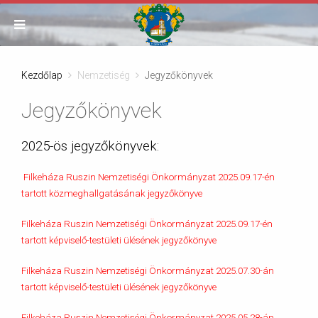
Kezdőlap
Nemzetiség
Jegyzőkönyvek
Jegyzőkönyvek
2025-ös jegyzőkönyvek:
Filkeháza Ruszin Nemzetiségi Önkormányzat 2025.09.17-én
tartott közmeghallgatásának jegyzőkönyve
Filkeháza Ruszin Nemzetiségi Önkormányzat 2025.09.17-én
tartott képviselő-testületi ülésének jegyzőkönyve
Filkeháza Ruszin Nemzetiségi Önkormányzat 2025.07.30-án
tartott képviselő-testületi ülésének jegyzőkönyve
Filkeháza Ruszin Nemzetiségi Önkormányzat 2025.05.28-án