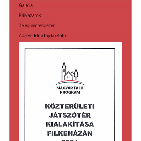
Galéria
Pályázatok
Településrendezés
Adatvédelmi tájékoztató