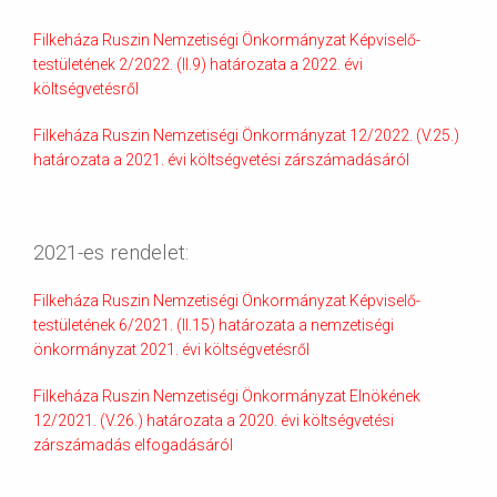
Filkeháza Ruszin Nemzetiségi Önkormányzat Képviselő-
testületének 2/2022. (II.9) határozata a 2022. évi
költségvetésről
Filkeháza Ruszin Nemzetiségi Önkormányzat 12/2022. (V.25.)
határozata a 2021. évi költségvetési zárszámadásáról
2021-es rendelet:
Filkeháza Ruszin Nemzetiségi Önkormányzat Képviselő-
testületének 6/2021. (II.15) határozata a nemzetiségi
önkormányzat 2021. évi költségvetésről
Filkeháza Ruszin Nemzetiségi Önkormányzat Elnökének
12/2021. (V.26.) határozata a 2020. évi költségvetési
zárszámadás elfogadásáról