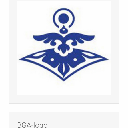
BGA-logo