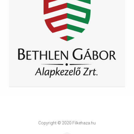
Copyright © 2020 Filkehaza.hu