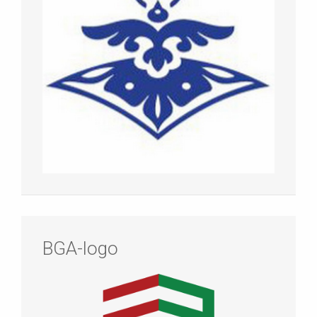
BGA-logo