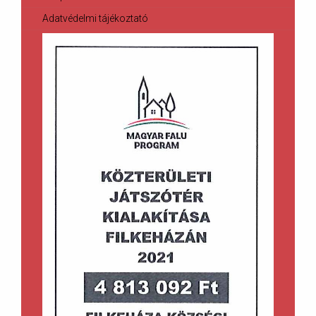
Adatvédelmi tájékoztató